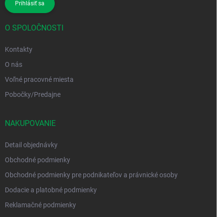
Prihlásiť sa
O SPOLOČNOSTI
Kontakty
O nás
Voľné pracovné miesta
Pobočky/Predajne
NAKUPOVANIE
Detail objednávky
Obchodné podmienky
Obchodné podmienky pre podnikateľov a právnické osoby
Dodacie a platobné podmienky
Reklamačné podmienky