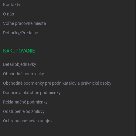
Kontakty
O nás
Voľné pracovné miesta
Pobočky/Predajne
NAKUPOVANIE
Detail objednávky
Obchodné podmienky
Obchodné podmienky pre podnikateľov a právnické osoby
Dodacie a platobné podmienky
Reklamačné podmienky
Odstúpenie od zmluvy
Ochrana osobných údajov