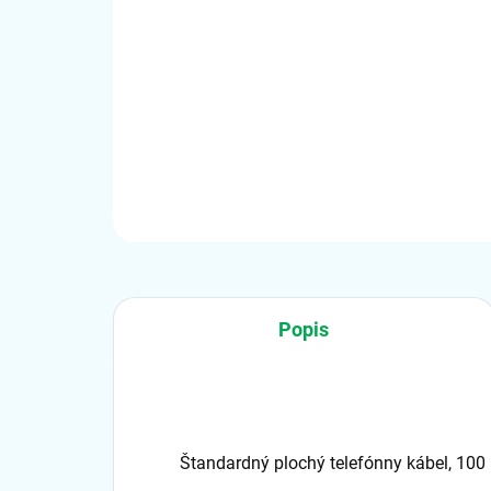
Popis
Štandardný plochý telefónny kábel, 100 