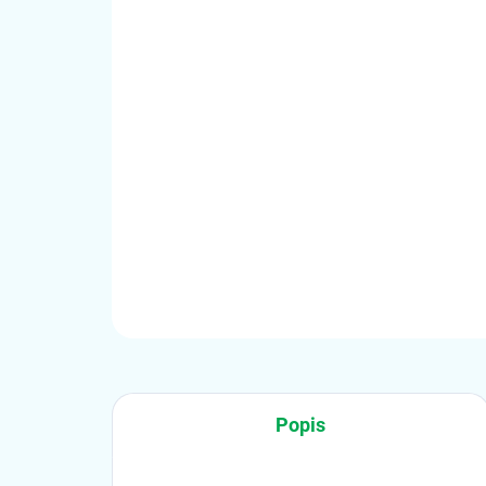
Popis