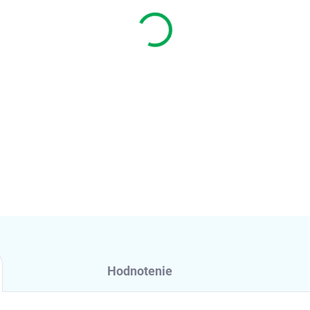
DETAILNÉ INFORMÁCIE
Hodnotenie