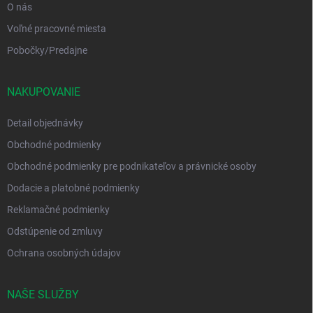
O nás
Voľné pracovné miesta
Pobočky/Predajne
NAKUPOVANIE
Detail objednávky
Obchodné podmienky
Obchodné podmienky pre podnikateľov a právnické osoby
Dodacie a platobné podmienky
Reklamačné podmienky
Odstúpenie od zmluvy
Ochrana osobných údajov
NAŠE SLUŽBY