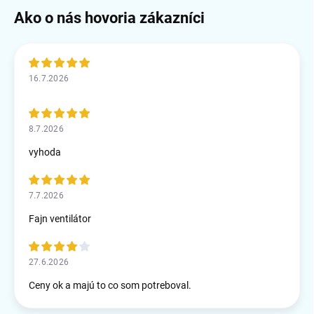
16.7.2026
8.7.2026
vyhoda
7.7.2026
Fajn ventilátor
27.6.2026
Ceny ok a majú to co som potreboval.