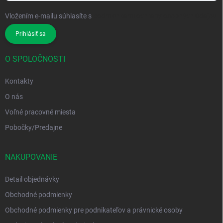
Vložením e-mailu súhlasíte s
podmienkami ochrany osobných údajov
Prihlásiť sa
O SPOLOČNOSTI
Kontakty
O nás
Voľné pracovné miesta
Pobočky/Predajne
NAKUPOVANIE
Detail objednávky
Obchodné podmienky
Obchodné podmienky pre podnikateľov a právnické osoby