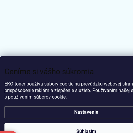
Ceníme si vášho súkromia
EKO toner používa súbory cookie na prevádzku webovej strán
prispôsobenie reklám a zlepšenie služieb. Používaním našej s
s používaním súborov cookie.
Nastavenie
Súhlasím