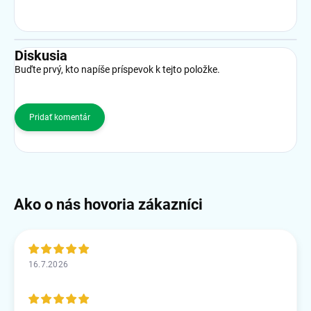
Diskusia
Buďte prvý, kto napíše príspevok k tejto položke.
Pridať komentár
16.7.2026