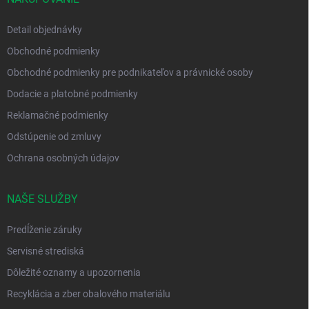
Detail objednávky
Obchodné podmienky
Obchodné podmienky pre podnikateľov a právnické osoby
Dodacie a platobné podmienky
Reklamačné podmienky
Odstúpenie od zmluvy
Ochrana osobných údajov
NAŠE SLUŽBY
Predĺženie záruky
Servisné strediská
Dôležité oznamy a upozornenia
Recyklácia a zber obalového materiálu