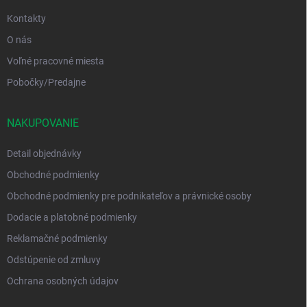
Kontakty
O nás
Voľné pracovné miesta
Pobočky/Predajne
NAKUPOVANIE
Detail objednávky
Obchodné podmienky
Obchodné podmienky pre podnikateľov a právnické osoby
Dodacie a platobné podmienky
Reklamačné podmienky
Odstúpenie od zmluvy
Ochrana osobných údajov