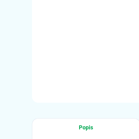
Popis