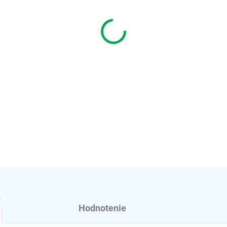
Hodnotenie