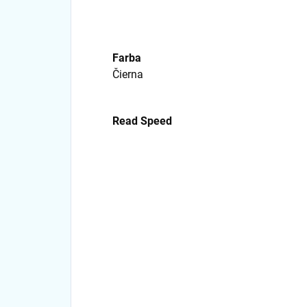
Farba
Čierna
Read Speed