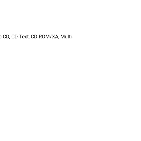
to CD, CD-Text, CD-ROM/XA, Multi-