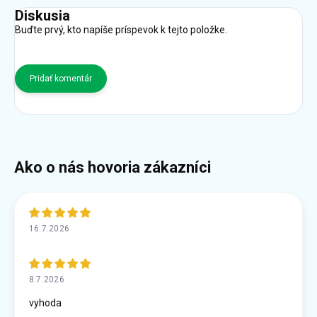
Diskusia
Buďte prvý, kto napíše príspevok k tejto položke.
Pridať komentár
16.7.2026
8.7.2026
vyhoda