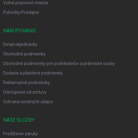
Voľné pracovné miesta
Pobočky/Predajne
NAKUPOVANIE
Detail objednávky
Obchodné podmienky
Obchodné podmienky pre podnikateľov a právnické osoby
Dodacie a platobné podmienky
Reklamačné podmienky
Odstúpenie od zmluvy
Ochrana osobných údajov
NAŠE SLUŽBY
Predĺženie záruky